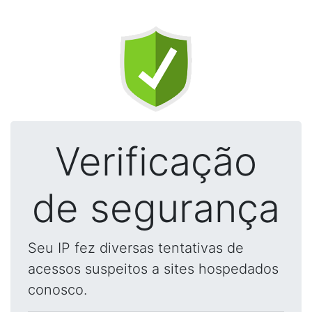
Verificação
de segurança
Seu IP fez diversas tentativas de
acessos suspeitos a sites hospedados
conosco.