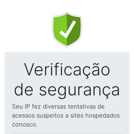
Verificação
de segurança
Seu IP fez diversas tentativas de
acessos suspeitos a sites hospedados
conosco.