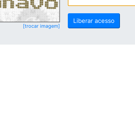
[trocar imagem]