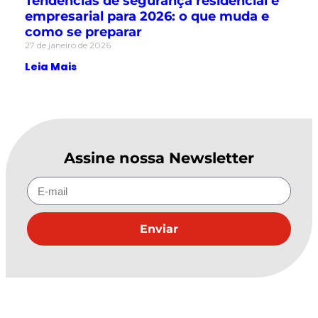
Tendências de segurança residencial e
empresarial para 2026: o que muda e
como se preparar
27 de janeiro de 2026
Leia Mais
Assine nossa Newsletter
Enviar