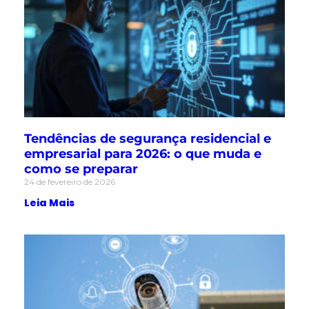
Tendências de segurança residencial e
empresarial para 2026: o que muda e
como se preparar
24 de fevereiro de 2026
Leia Mais