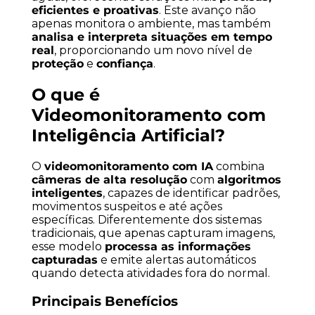
eficientes e proativas
. Este avanço não
apenas monitora o ambiente, mas também
analisa e interpreta situações em tempo
real
, proporcionando um novo nível de
proteção
e
confiança
.
O que é
Videomonitoramento com
Inteligência Artificial?
O
videomonitoramento com IA
combina
câmeras de alta resolução
com
algoritmos
inteligentes
, capazes de identificar padrões,
movimentos suspeitos e até ações
específicas. Diferentemente dos sistemas
tradicionais, que apenas capturam imagens,
esse modelo
processa as informações
capturadas
e emite alertas automáticos
quando detecta atividades fora do normal.
Principais Benefícios