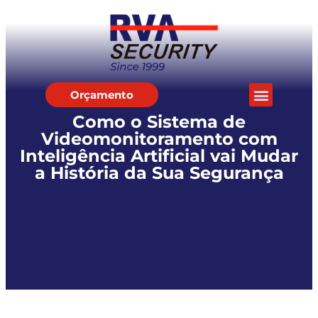
Orçamento
Como o Sistema de
Videomonitoramento com
Inteligência Artificial vai Mudar
a História da Sua Segurança