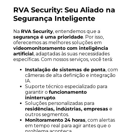
RVA Security: Seu Aliado na
Segurança Inteligente
Na
RVA Security
, entendemos que a
segurança é uma prioridade
. Por isso,
oferecemos as melhores soluções em
videomonitoramento com inteligência
artificial
, adaptadas às suas necessidades
específicas. Com nossos serviços, você terá:
Instalação de sistemas de ponta
, com
câmeras de alta definição e integração
IA.
Suporte técnico especializado para
garantir o
funcionamento
ininterrupto
.
Soluções personalizadas para
residências, indústrias, empresas
e
outros segmentos.
Monitoramento 24 horas
, com alertas
em tempo real para agir antes que o
problema aconteça.