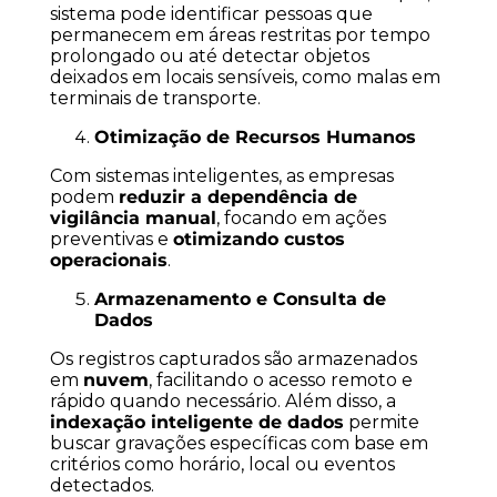
sistema pode identificar pessoas que
permanecem em áreas restritas por tempo
prolongado ou até detectar objetos
deixados em locais sensíveis, como malas em
terminais de transporte.
Otimização de Recursos Humanos
Com sistemas inteligentes, as empresas
podem
reduzir a dependência de
vigilância manual
, focando em ações
preventivas e
otimizando custos
operacionais
.
Armazenamento e Consulta de
Dados
Os registros capturados são armazenados
em
nuvem
, facilitando o acesso remoto e
rápido quando necessário. Além disso, a
indexação inteligente de dados
permite
buscar gravações específicas com base em
critérios como horário, local ou eventos
detectados.