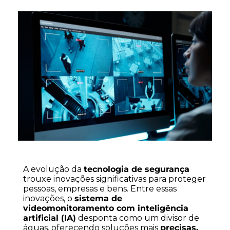
A evolução da
tecnologia de segurança
trouxe inovações significativas para proteger
pessoas, empresas e bens. Entre essas
inovações, o
sistema de
videomonitoramento com inteligência
artificial (IA)
desponta como um divisor de
águas, oferecendo soluções mais
precisas,