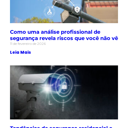
Como uma análise profissional de
segurança revela riscos que você não vê
11 de fevereiro de 2026
Leia Mais