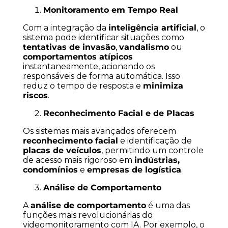
Monitoramento em Tempo Real
Com a integração da
inteligência artificial
, o
sistema pode identificar situações como
tentativas de invasão
,
vandalismo
ou
comportamentos atípicos
instantaneamente, acionando os
responsáveis de forma automática. Isso
reduz o tempo de resposta e
minimiza
riscos
.
Reconhecimento Facial e de Placas
Os sistemas mais avançados oferecem
reconhecimento facial
e identificação de
placas de veículos
, permitindo um controle
de acesso mais rigoroso em
indústrias,
condomínios
e
empresas de logística
.
Análise de Comportamento
A
análise de comportamento
é uma das
funções mais revolucionárias do
videomonitoramento com IA. Por exemplo, o