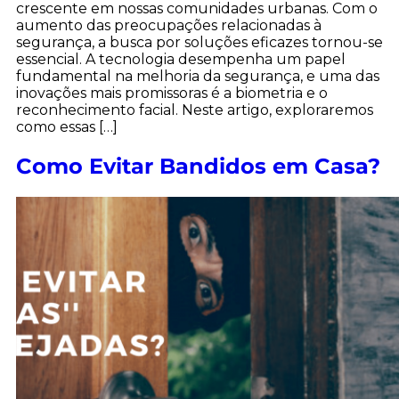
crescente em nossas comunidades urbanas. Com o
aumento das preocupações relacionadas à
segurança, a busca por soluções eficazes tornou-se
essencial. A tecnologia desempenha um papel
fundamental na melhoria da segurança, e uma das
inovações mais promissoras é a biometria e o
reconhecimento facial. Neste artigo, exploraremos
como essas […]
Como Evitar Bandidos em Casa?