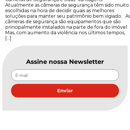
Atualmente as câmeras de segurança têm sido muito
escolhidas na hora de decidir quais as melhores
soluções para manter seu patrimônio bem vigiado. A
câmeras de segurança são equipamentos que são
principalmente instalados na parte de fora do imóvel
Mas, com aumento da violência nos últimos tempos,
[…]
Assine nossa Newsletter
Enviar