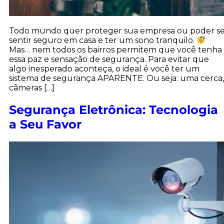
Todo mundo quer proteger sua empresa ou poder s
sentir seguro em casa e ter um sono tranquilo.
Mas… nem todos os bairros permitem que você tenha
essa paz e sensação de segurança. Para evitar que
algo inesperado aconteça, o ideal é você ter um
sistema de segurança APARENTE. Ou seja: uma cerca,
câmeras […]
Segurança Eletrônica: Tecnologia
a Seu Favor