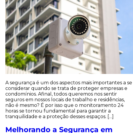
A segurança é um dos aspectos mais importantes a se
considerar quando se trata de proteger empresas e
condomínios. Afinal, todos queremos nos sentir
seguros em nossos locais de trabalho e residências,
não é mesmo? É por isso que o monitoramento 24
horas se tornou fundamental para garantir a
tranquilidade e a proteção desses espaços. […]
Melhorando a Segurança em