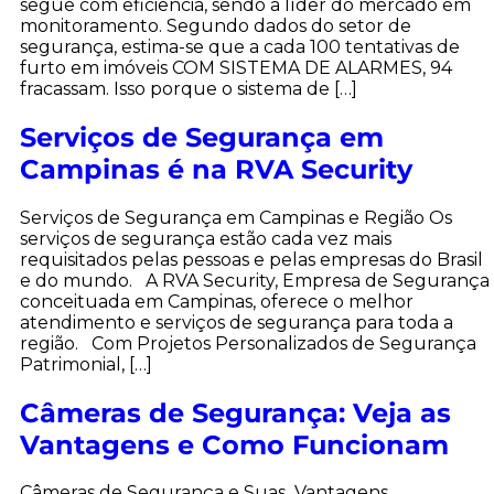
segue com eficiência, sendo a líder do mercado em
monitoramento. Segundo dados do setor de
segurança, estima-se que a cada 100 tentativas de
furto em imóveis COM SISTEMA DE ALARMES, 94
fracassam. Isso porque o sistema de […]
Serviços de Segurança em
Campinas é na RVA Security
Serviços de Segurança em Campinas e Região Os
serviços de segurança estão cada vez mais
requisitados pelas pessoas e pelas empresas do Brasil
e do mundo. A RVA Security, Empresa de Segurança
conceituada em Campinas, oferece o melhor
atendimento e serviços de segurança para toda a
região. Com Projetos Personalizados de Segurança
Patrimonial, […]
Câmeras de Segurança: Veja as
Vantagens e Como Funcionam
Câmeras de Segurança e Suas Vantagens