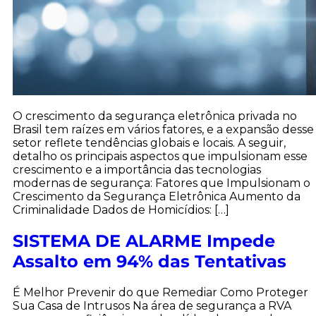
O crescimento da segurança eletrônica privada no
Brasil tem raízes em vários fatores, e a expansão desse
setor reflete tendências globais e locais. A seguir,
detalho os principais aspectos que impulsionam esse
crescimento e a importância das tecnologias
modernas de segurança: Fatores que Impulsionam o
Crescimento da Segurança Eletrônica Aumento da
Criminalidade Dados de Homicídios: […]
SISTEMA DE ALARME Impede
Assalto em 94% das Tentativas
É Melhor Prevenir do que Remediar Como Proteger
Sua Casa de Intrusos Na área de segurança a RVA