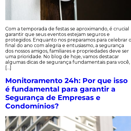
Com a temporada de festas se aproximando, é crucial
garantir que seus eventos estejam seguros e
protegidos. Enquanto nos preparamos para celebrar 
final do ano com alegria e entusiasmo, a segurança
dos nossos amigos, familiares e propriedades deve ser
uma prioridade. No blog de hoje, vamos destacar
algumas dicas de segurança fundamentais para você,
[…]
Monitoramento 24h: Por que isso
é fundamental para garantir a
Segurança de Empresas e
Condomínios?