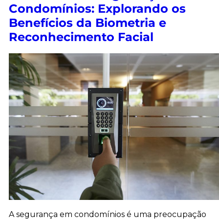
Condomínios: Explorando os
Benefícios da Biometria e
Reconhecimento Facial
A segurança em condomínios é uma preocupação