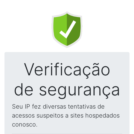
Verificação
de segurança
Seu IP fez diversas tentativas de
acessos suspeitos a sites hospedados
conosco.