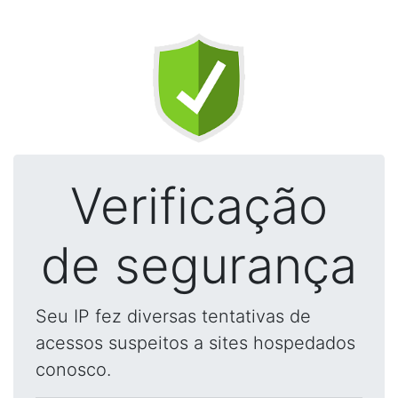
Verificação
de segurança
Seu IP fez diversas tentativas de
acessos suspeitos a sites hospedados
conosco.