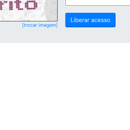
[trocar imagem]