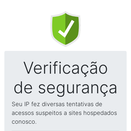
Verificação
de segurança
Seu IP fez diversas tentativas de
acessos suspeitos a sites hospedados
conosco.