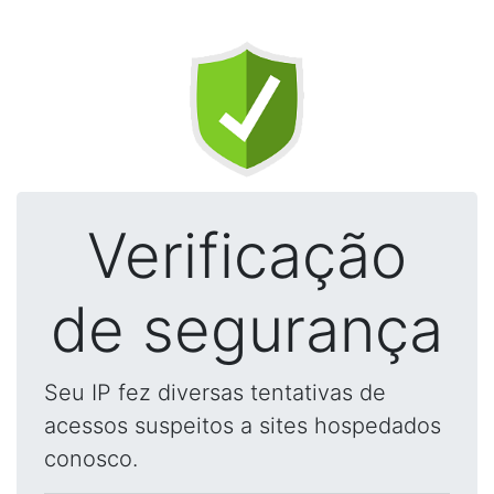
Verificação
de segurança
Seu IP fez diversas tentativas de
acessos suspeitos a sites hospedados
conosco.