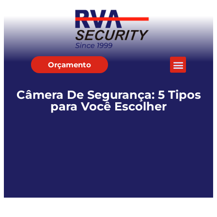
Orçamento
Câmera De Segurança: 5 Tipos
para Você Escolher