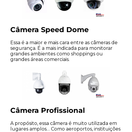
Câmera Speed Dome
Essa é a maior e mais cara entre as câmeras de
segurança. É a mais indicada para monitorar
grandes ambientes como shoppings ou
grandes áreas comerciais.
Câmera Profissional
A propósito, essa câmera é muito utilizada em
lugares amplos… Como aeroportos, instituições