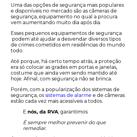
Uma das opções de segurança mais populares
e disponíveis no mercado são as câmeras de
segurança, equipamento no qual a procura
vem aumentando muito dia após dia.
Esses pequenos equipamentos de segurança
podem até ajudar a desvendar diversos tipos
de crimes cometidos em residências do mundo
todo.
Até porque, há certo tempo atrás, a proteção
era só colocar as grades em portas e janelas,
costume que ainda vem sendo mantido até
hoje. Afinal, com segurança não se brinca.
Porém, com a popularização dos sistemas de
segurança, os
sistemas de alarme
e de câmeras
estão cada vez mais acessíveis a todos.
E
nós, da RVA
, garantimos:
É sempre melhor prevenir do que
remediar.