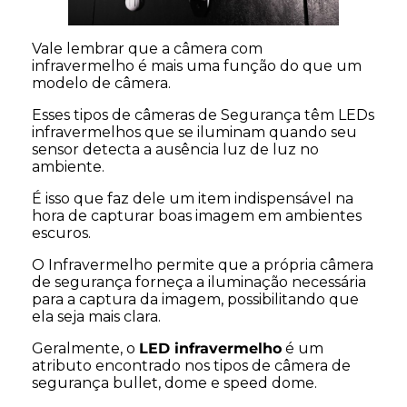
Vale lembrar que a câmera com
infravermelho é mais uma função do que um
modelo de câmera.
Esses tipos de câmeras de Segurança têm LEDs
infravermelhos que se iluminam quando seu
sensor detecta a ausência luz de luz no
ambiente.
É isso que faz dele um item indispensável na
hora de capturar boas imagem em ambientes
escuros.
O Infravermelho permite que a própria câmera
de segurança forneça a iluminação necessária
para a captura da imagem, possibilitando que
ela seja mais clara.
Geralmente, o
LED infravermelho
é um
atributo encontrado nos tipos de câmera de
segurança bullet, dome e speed dome.