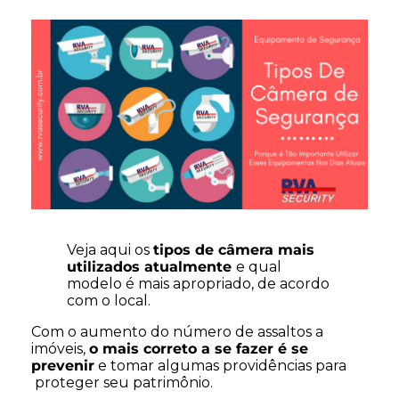
Veja aqui os
tipos de câmera mais
utilizados atualmente
e qual
modelo é mais apropriado, de acordo
com o local.
Com o aumento do número de assaltos a
imóveis,
o mais correto a se fazer é se
prevenir
e tomar algumas providências para
proteger seu patrimônio.