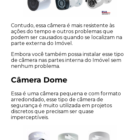
Contudo, essa câmera é mais resistente às
ações do tempo e outros problemas que
podem ser causados quando se localizam na
parte externa do Imóvel.
Embora você também possa instalar esse tipo
de câmera nas partes interna do Imóvel sem
nenhum problema.
Câmera Dome
Essa é uma câmera pequena e com formato
arredondado, esse tipo de câmera de
segurança é muito utilizada em projetos
discretos que precisam ser quase
imperceptíveis.