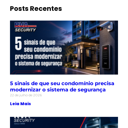
Posts Recentes
5 sinais de que seu condomínio precisa
modernizar o sistema de segurança
22 de julho de 2026
Leia Mais