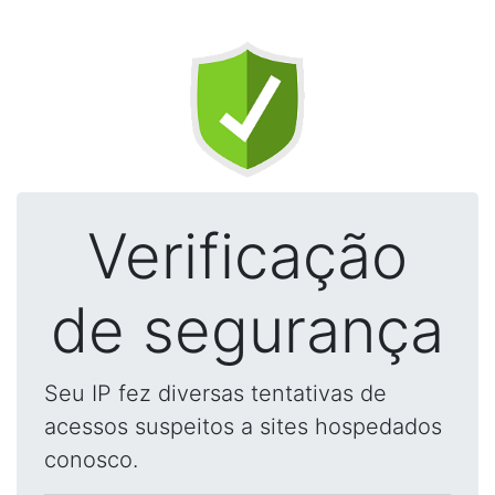
Verificação
de segurança
Seu IP fez diversas tentativas de
acessos suspeitos a sites hospedados
conosco.