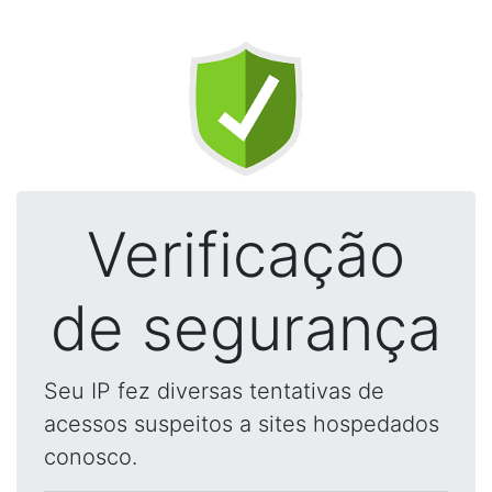
Verificação
de segurança
Seu IP fez diversas tentativas de
acessos suspeitos a sites hospedados
conosco.