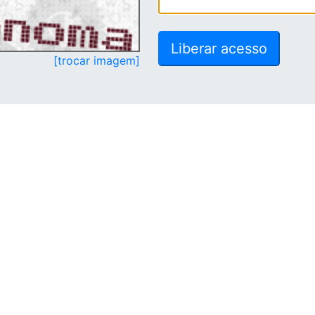
[trocar imagem]