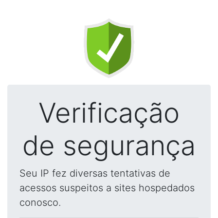
Verificação
de segurança
Seu IP fez diversas tentativas de
acessos suspeitos a sites hospedados
conosco.