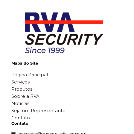
Mapa do Site
Página Principal
Serviços
Produtos
Sobre a RVA
Noticias
Seja um Representante
Contato
Contato