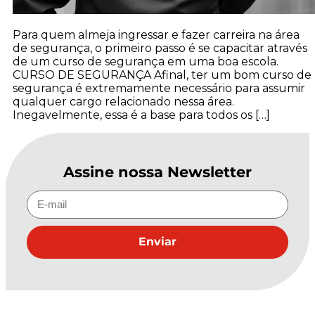
Para quem almeja ingressar e fazer carreira na área
de segurança, o primeiro passo é se capacitar através
de um curso de segurança em uma boa escola.
CURSO DE SEGURANÇA Afinal, ter um bom curso de
segurança é extremamente necessário para assumir
qualquer cargo relacionado nessa área.
Inegavelmente, essa é a base para todos os […]
Assine nossa Newsletter
Enviar