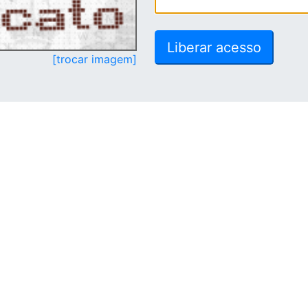
[trocar imagem]