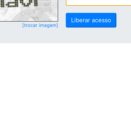
[trocar imagem]