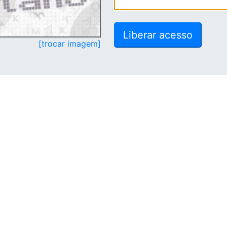
[trocar imagem]