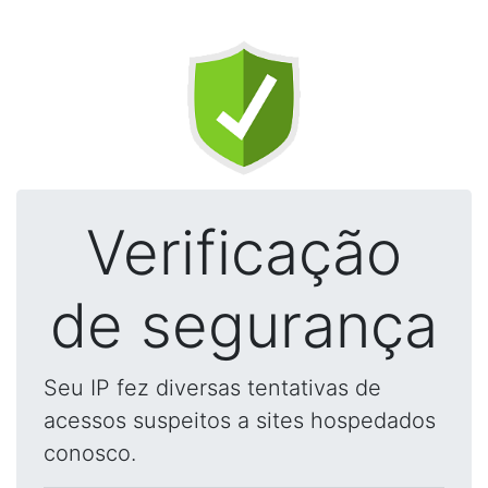
Verificação
de segurança
Seu IP fez diversas tentativas de
acessos suspeitos a sites hospedados
conosco.