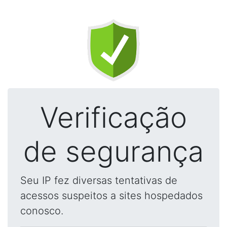
Verificação
de segurança
Seu IP fez diversas tentativas de
acessos suspeitos a sites hospedados
conosco.