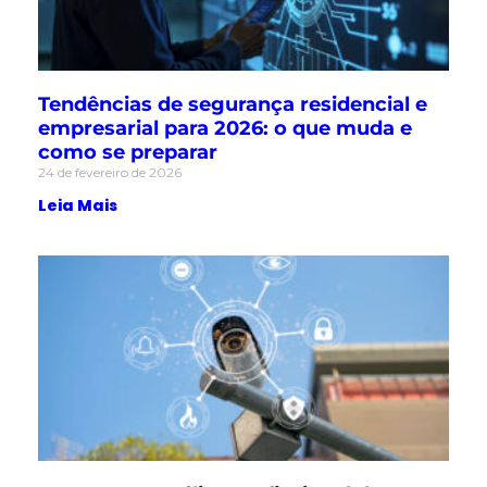
Tendências de segurança residencial e
empresarial para 2026: o que muda e
como se preparar
24 de fevereiro de 2026
Leia Mais