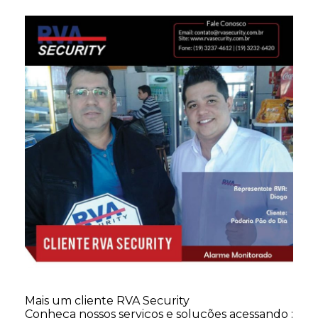
Mais um cliente RVA Security
Conheça nossos serviços e soluções acessando :