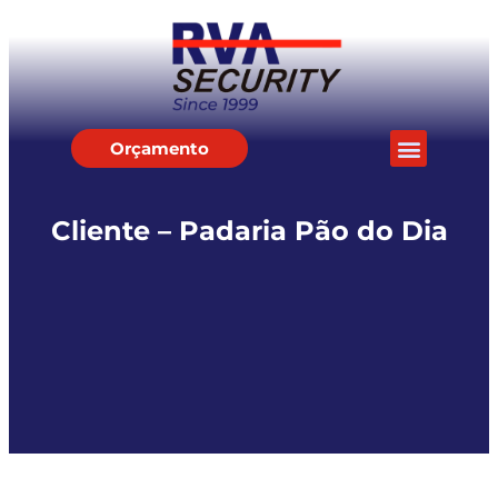
Orçamento
Cliente – Padaria Pão do Dia