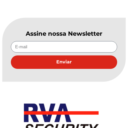
Assine nossa Newsletter
Enviar