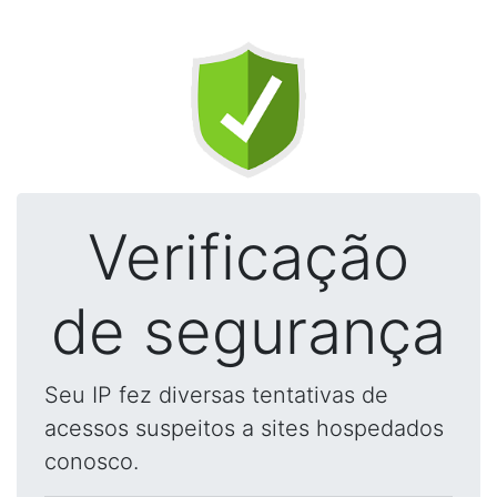
Verificação
de segurança
Seu IP fez diversas tentativas de
acessos suspeitos a sites hospedados
conosco.