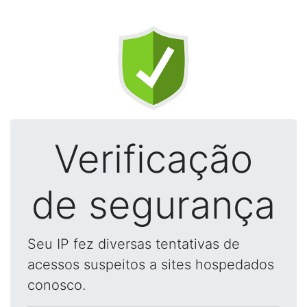
Verificação
de segurança
Seu IP fez diversas tentativas de
acessos suspeitos a sites hospedados
conosco.