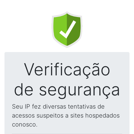
Verificação
de segurança
Seu IP fez diversas tentativas de
acessos suspeitos a sites hospedados
conosco.