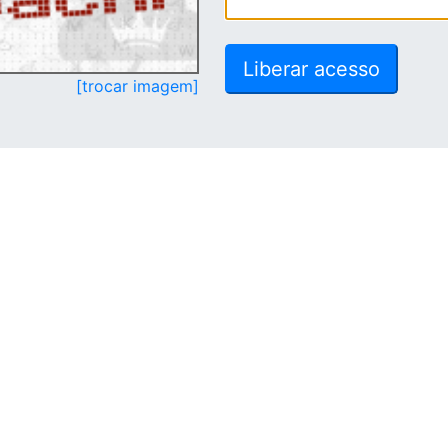
[trocar imagem]