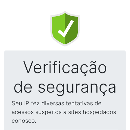
Verificação
de segurança
Seu IP fez diversas tentativas de
acessos suspeitos a sites hospedados
conosco.