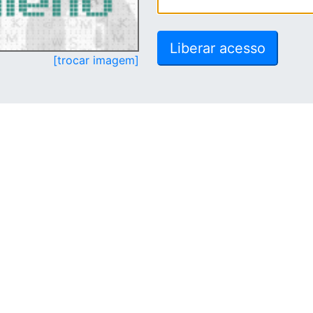
[trocar imagem]