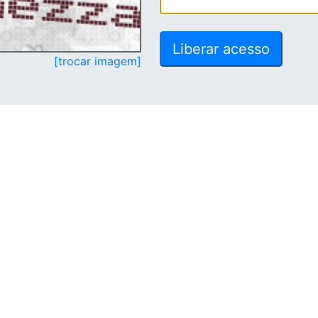
[trocar imagem]