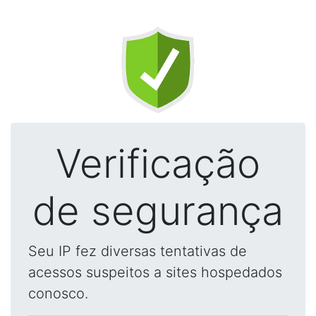
Verificação
de segurança
Seu IP fez diversas tentativas de
acessos suspeitos a sites hospedados
conosco.