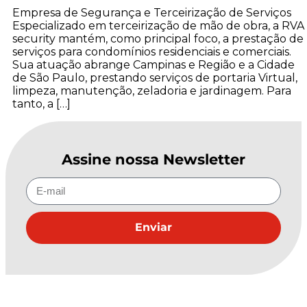
Empresa de Segurança e Terceirização de Serviços
Especializado em terceirização de mão de obra, a RVA
security mantém, como principal foco, a prestação de
serviços para condomínios residenciais e comerciais.
Sua atuação abrange Campinas e Região e a Cidade
de São Paulo, prestando serviços de portaria Virtual,
limpeza, manutenção, zeladoria e jardinagem. Para
tanto, a […]
Assine nossa Newsletter
Enviar