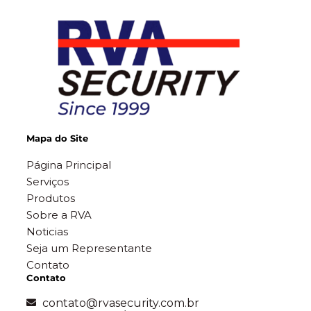
Mapa do Site
Página Principal
Serviços
Produtos
Sobre a RVA
Noticias
Seja um Representante
Contato
Contato
contato@rvasecurity.com.br