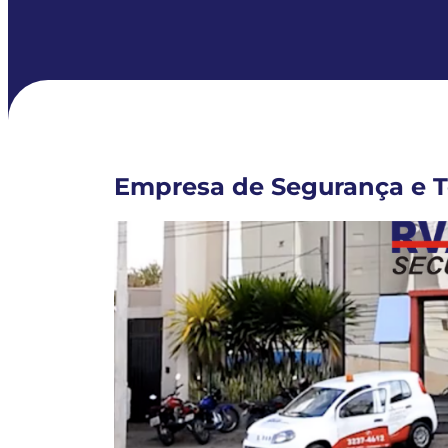
Empresa de Segurança e Te