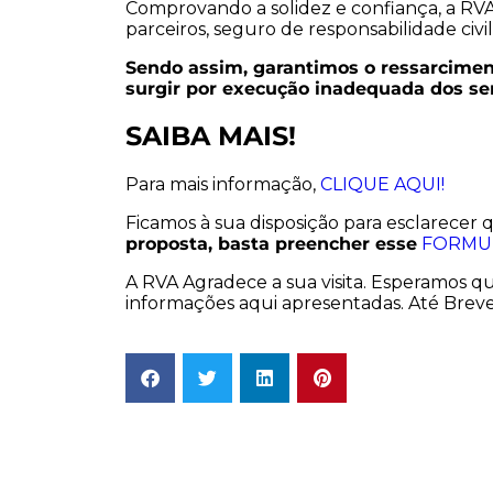
Comprovando a solidez e confiança, a RVA 
parceiros, seguro de responsabilidade civil
Sendo assim, garantimos o ressarcime
surgir por execução inadequada dos ser
SAIBA MAIS!
Para mais informação,
CLIQUE AQUI!
Ficamos à sua disposição para esclarecer 
proposta, basta preencher esse
FORMU
A RVA Agradece a sua visita. Esperamos q
informações aqui apresentadas. Até Breve