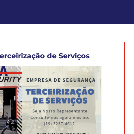
rceirização de Serviços