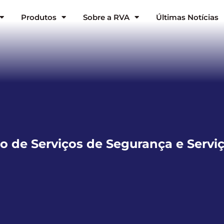
Produtos
Sobre a RVA
Últimas Notícias
ão de Serviços de Segurança e Servi